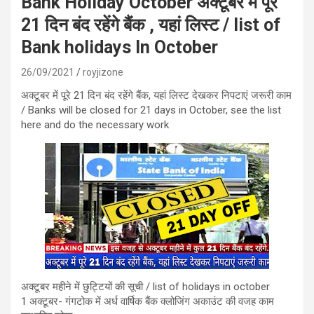
Bank Holiday October अक्टूबर में पूरे
21 दिन बंद रहेंगे बैंक , यहां लिस्ट / list of
Bank holidays In October
26/09/2021
royjizone
अक्टूबर में पूरे 21 दिन बंद रहेंगे बैंक, यहां लिस्ट देखकर निपटाएं जरूरी काम
/ Banks will be closed for 21 days in October, see the list
here and do the necessary work
अक्टूबर महीने में छुट्टियों की सूची / list of holidays in october
1 अक्टूबर- गंगटोक में अर्ध वार्षिक बैंक क्लोजिंग अकाउंट की वजह काम