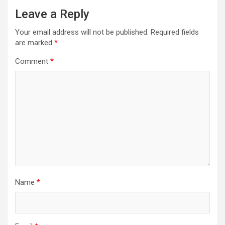
Leave a Reply
Your email address will not be published.
Required fields
are marked
*
Comment
*
Name
*