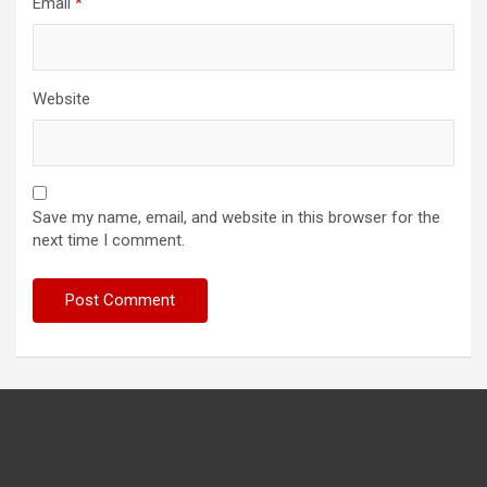
Email
*
Website
Save my name, email, and website in this browser for the
next time I comment.