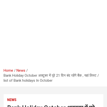
Home
News
Bank Holiday October अक्टूबर में पूरे 21 दिन बंद रहेंगे बैंक , यहां लिस्ट /
list of Bank holidays In October
NEWS