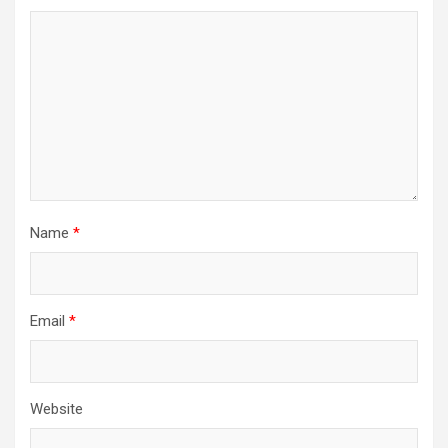
Name
*
Email
*
Website