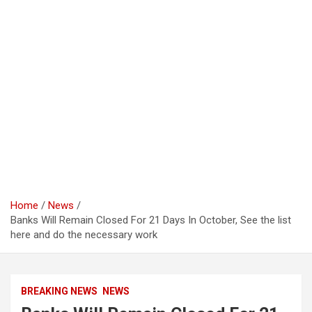
Home
News
Banks Will Remain Closed For 21 Days In October, See the list
here and do the necessary work
BREAKING NEWS
NEWS