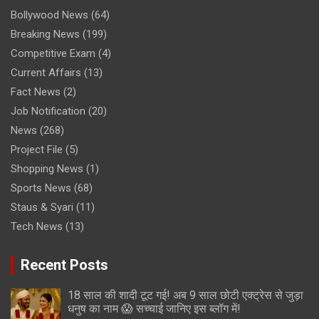
Bollywood News
(64)
Breaking News
(199)
Competitive Exam
(4)
Current Affairs
(13)
Fact News
(2)
Job Notification
(20)
News
(268)
Project File
(5)
Shopping News
(1)
Sports News
(68)
Staus & Syari
(11)
Tech News
(13)
Recent Posts
18 साल की शादी टूट गई! अब 9 साल छोटी एक्ट्रेस से जुड़ा
धनुष का नाम 😱 सच्चाई जानिए इस ब्लॉग में!