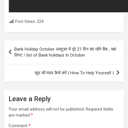
Post Views:
224
Post
Bank Holiday October अक्टूबर में पूरे 21 दिन बंद रहेंगे बैंक , यहां
navigation
लिस्ट / list of Bank holidays In October
खुद की मदद कैसे करें | How To Help Yourself |
Leave a Reply
Your email address will not be published.
Required fields
are marked
*
Comment
*