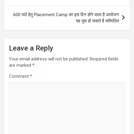
navigation
600 पदों हेतु Placement Camp का इस दिन होने वाला है आयोजन
यह युवा हो सकते हैं सम्मिलित
Leave a Reply
Your email address will not be published.
Required fields
are marked
*
Comment
*