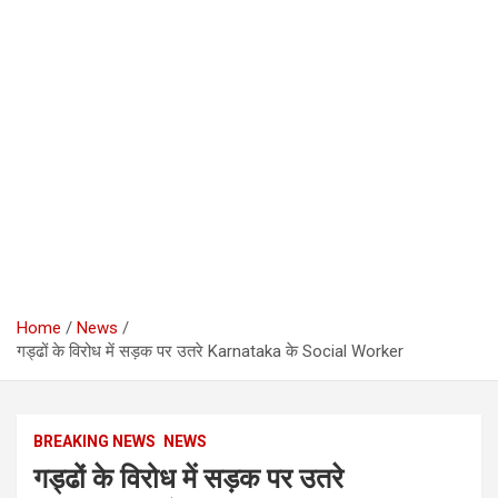
Home
News
गड्ढों के विरोध में सड़क पर उतरे Karnataka के Social Worker
BREAKING NEWS
NEWS
गड्ढों के विरोध में सड़क पर उतरे