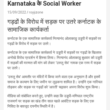
Karnataka के Social Worker
15/09/2022
royjizone
गड्ढों के विरोध में सड़क पर उतरे कर्नाटक के
सामाजिक कार्यकर्ता
कर्नाटक के एक सामाजिक कार्यकर्ता नित्यानंद ओलाकाडु उडुपी में सड़कों पर
गड्ढों के विरोध में सड़क पर उतरे।
कर्नाटक के एक सामाजिक कार्यकर्ता ने उडुपी में सड़कों पर गड्ढों के खिलाफ
अनोखे विरोध प्रदर्शन में हिस्सा लिया। नित्यानंद ओलाकाडु बुधवार को उडुपी
में सड़कों की मरम्मत की मांग को लेकर ‘उरुलु सेव’ नामक एक रस्म में सड़क
पर उतरे।
‘उरुलु सेव’ आमतौर पर मंदिरों में किया जाने वाला एक अनुष्ठान है और इसमें
समाज के कल्याण के लिए जमीन पर लुढ़कना शामिल है। उन्होंने एक नारियल
तोड़कर और सड़क पर गड्ढों को ‘आरती’ चढ़ाकर अपना विरोध शुरू किया।
मीडिया को संबोधित करते हुए, उन्होंने कहा कि उडुपी-मणिपाल राष्ट्रीय
राजमार्ग पर सड़क का खंड तीन साल पहले आवंटित सड़क के लिए एक
निविदा के बावजूद दयनीय स्थिति में है।