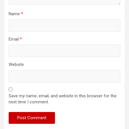
Name
*
Email
*
Website
Save my name, email, and website in this browser for the
next time I comment.