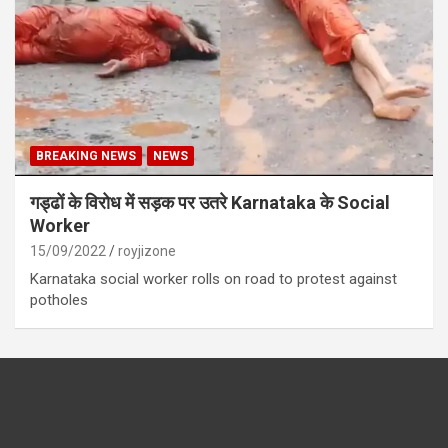
BREAKING NEWS
NEWS
गड्ढों के विरोध में सड़क पर उतरे Karnataka के Social
Worker
15/09/2022
royjizone
Karnataka social worker rolls on road to protest against
potholes