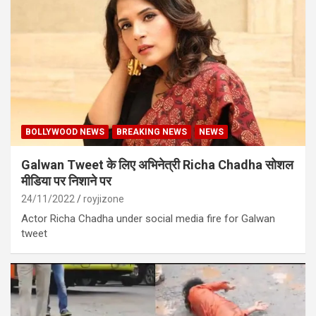
BOLLYWOOD NEWS
BREAKING NEWS
NEWS
Galwan Tweet के लिए अभिनेत्री Richa Chadha सोशल
मीडिया पर निशाने पर
24/11/2022
royjizone
Actor Richa Chadha under social media fire for Galwan
tweet