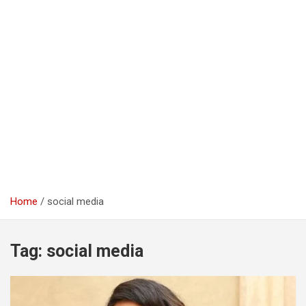
Home
social media
Tag:
social media