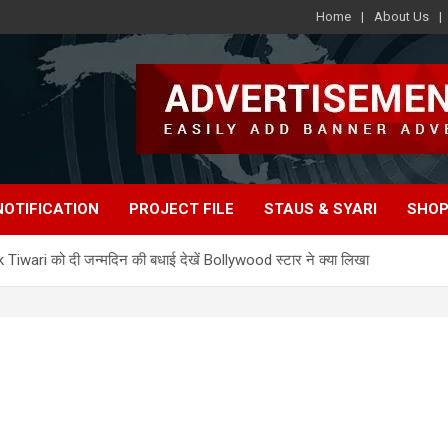
Home
About Us
e
NOTIFICATION
PROJECT FILE
STAUS & SYARI
SHOP
iwari को दी जन्मदिन की बधाई देखें Bollywood स्टार ने क्या लिखा