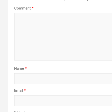
Comment
*
Name
*
Email
*