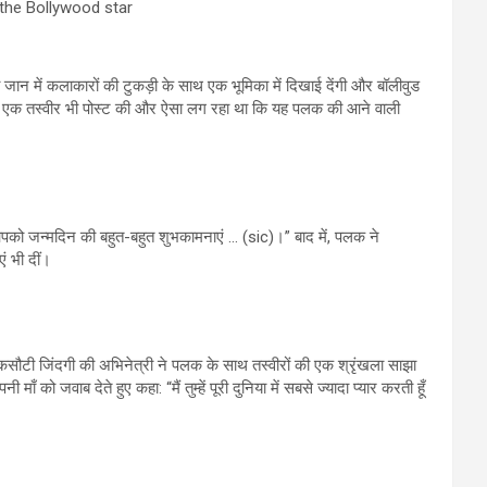
the Bollywood star
 में कलाकारों की टुकड़ी के साथ एक भूमिका में दिखाई देंगी और बॉलीवुड
की एक तस्वीर भी पोस्ट की और ऐसा लग रहा था कि यह पलक की आने वाली
को जन्मदिन की बहुत-बहुत शुभकामनाएं … (sic)।” बाद में, पलक ने
ं भी दीं।
 कसौटी जिंदगी की अभिनेत्री ने पलक के साथ तस्वीरों की एक श्रृंखला साझा
ो जवाब देते हुए कहा: “मैं तुम्हें पूरी दुनिया में सबसे ज्यादा प्यार करती हूँ