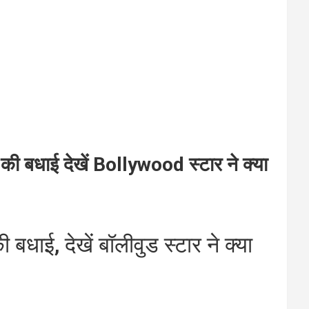
 बधाई देखें Bollywood स्टार ने क्या
बधाई, देखें बॉलीवुड स्टार ने क्या