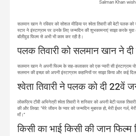
Salman Khan wishe
सलमान खान ने रविवार को सोशल मीडिया पर श्वेता तिवारी की बेटी पलक को 
स्टार ने इंस्टाग्राम पर उनके लिए जन्मदिन की शुभकामनाएं साझा करके य
बॉलीवुड फिल्म से अभी भी काम कर रही है।
पलक तिवारी को सलमान खान ने दी 
सलमान खान ने अपनी फिल्म के सह-कलाकार को एक प्यारी सी इंस्टाग्राम पो
सलमान की इच्छा को अपनी इंस्टाग्राम कहानियों पर साझा किया और कई दिल 
श्वेता तिवारी ने पलक को दी 22वें 
लोकप्रिय टीवी अभिनेत्री श्वेता तिवारी ने शनिवार को अपनी बेटी पलक तिवार
की और लिखा: “मेरे जीवन के प्यार को जन्मदिन मुबारक हो, मेरी ईथर गर्ल, मेरी ग
माँ।”
किसी का भाई किसी की जान फिल्म