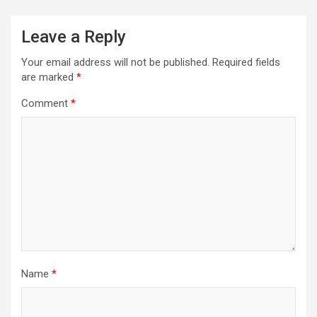
Leave a Reply
Your email address will not be published.
Required fields
are marked
*
Comment
*
Name
*