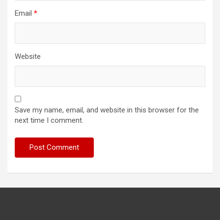
Email
*
Website
Save my name, email, and website in this browser for the
next time I comment.