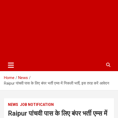
Home
News
Raipur पांचवी पास के लिए बंपर भर्ती एम्स में निकली भर्ती, इस तरह करें आवेदन
NEWS
JOB NOTIFICATION
Raipur पांचवी पास के लिए बंपर भर्ती एम्स में