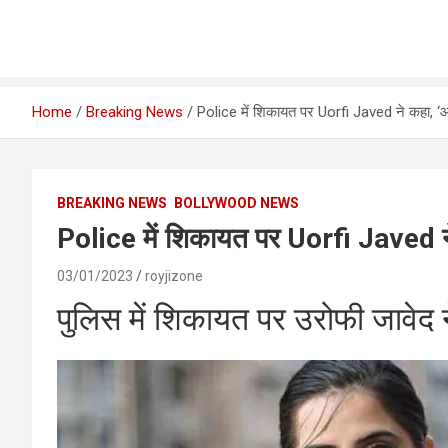
Home
Breaking News
Police में शिकायत पर Uorfi Javed ने कहा, ‘आप
BREAKING NEWS
BOLLYWOOD NEWS
Police में शिकायत पर Uorfi Javed ने 
03/01/2023
royjizone
पुलिस में शिकायत पर उरोफी जावेद ने