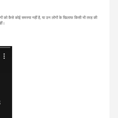
लोगों को कैसे कोई समस्या नहीं है, या उन लोगों के खिलाफ किसी भी तरह की
हीं।