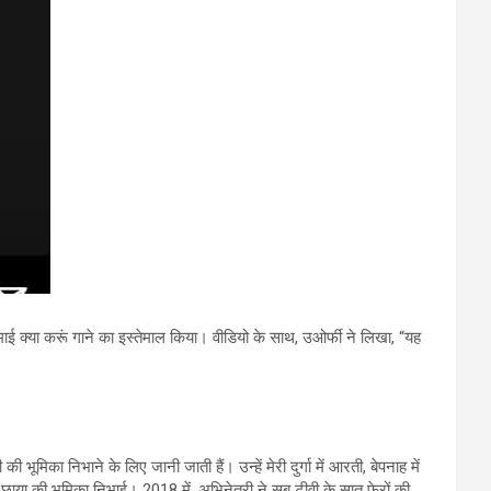
ो माई क्या करूं गाने का इस्तेमाल किया। वीडियो के साथ, उओर्फी ने लिखा, “यह
मिका निभाने के लिए जानी जाती हैं। उन्हें मेरी दुर्गा में आरती, बेपनाह में
छाया की भूमिका निभाई। 2018 में, अभिनेत्री ने सब टीवी के सात फेरों की