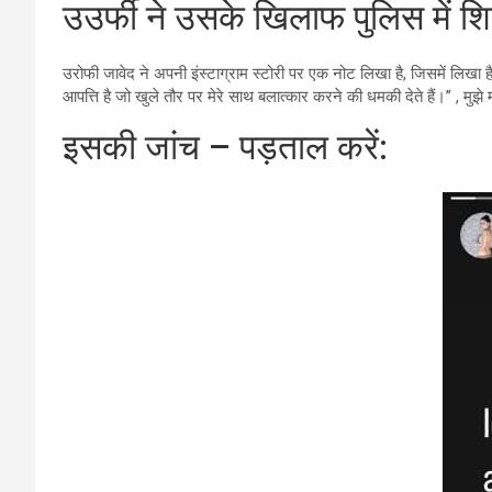
उउर्फी ने उसके खिलाफ पुलिस में श
उरोफी जावेद ने अपनी इंस्टाग्राम स्टोरी पर एक नोट लिखा है, जिसमें लिखा है
आपत्ति है जो खुले तौर पर मेरे साथ बलात्कार करने की धमकी देते हैं।” , मुझे मा
इसकी जांच – पड़ताल करें: