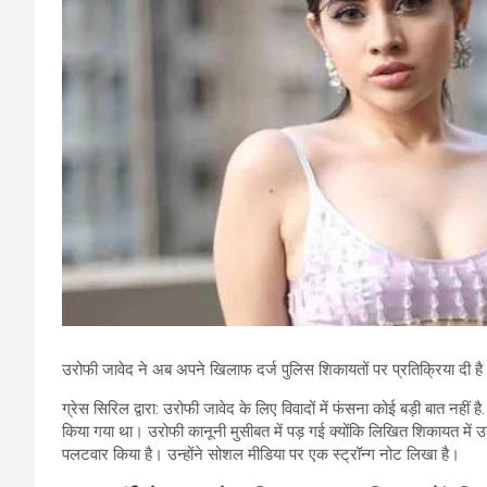
उरोफी जावेद ने अब अपने खिलाफ दर्ज पुलिस शिकायतों पर प्रतिक्रिया दी है
ग्रेस सिरिल द्वारा: उरोफी जावेद के लिए विवादों में फंसना कोई बड़ी बात 
किया गया था। उरोफी कानूनी मुसीबत में पड़ गई क्योंकि लिखित शिकायत म
पलटवार किया है। उन्होंने सोशल मीडिया पर एक स्ट्रॉन्ग नोट लिखा है।