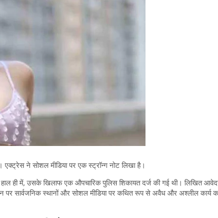
। एक्ट्रेस ने सोशल मीडिया पर एक स्ट्रॉन्ग नोट लिखा है।
नहीं है. हाल ही में, उसके खिलाफ एक औपचारिक पुलिस शिकायत दर्ज की गई थी। लिखित आवेद
ें उन पर सार्वजनिक स्थानों और सोशल मीडिया पर कथित रूप से अवैध और अश्लील कार्य