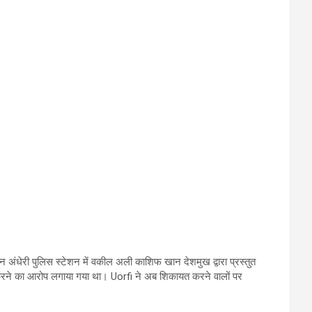
न अंधेरी पुलिस स्टेशन में वकील अली काशिफ खान देशमुख द्वारा प्रस्तुत
 करने का आरोप लगाया गया था। Uorfi ने अब शिकायत करने वालों पर