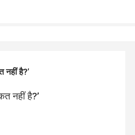
 नहीं है?’
कत नहीं है?’