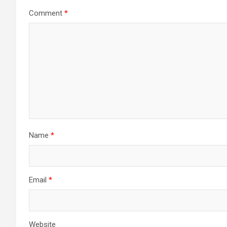
Comment
*
Name
*
Email
*
Website