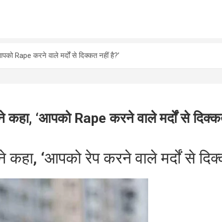
को Rape करने वाले मर्दों से दिक्कत नहीं है?’
कहा, ‘आपको Rape करने वाले मर्दों से दिक्कत
 कहा, ‘आपको रेप करने वाले मर्दों से दिक्