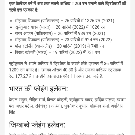
एक कैलेंडर वर्ष में अब तक सबसे अधिक T20I रन बनाने वाले क्रिकेटरों की
सूची इस प्रकार है:
मोहम्मद रिजवान (पाकिस्तान) – 26 पारियों में 1326 रन (2021)
सूर्यकुमार यादव (भारत) – 28 पारियों (2022) में 1026 रन
बाबर आजम (पाकिस्तान) – 26 पारियों में 939 रन (2021)
मोहम्मद रिजवान (पाकिस्तान) – 23 पारियों में 924 रन (2022)
पॉल स्टर्लिंग (आयरलैंड) – 20 पारियों (2019) में 748 रन
विराट कोहली (भारत) – 19 पारियों (2022) में 731 रन
सूर्यकुमार ने अपने करियर में क्रिकेट के सबसे छोटे प्रारूप में 36 पारियों में
1209 रन बनाए हैं। उनका औसत 40.30 है और उनका करियर स्ट्राइक
रेट 177.27 है। उन्होंने एक शतक और 11 अर्धशतक जड़े हैं.
भारत की प्लेइंग इलेवन:
केएल राहुल, रोहित शर्मा, विराट कोहली, सूर्यकुमार यादव, हार्दिक पांड्या, ऋषभ
पंत, अक्षर पटेल, रविचंद्रन अश्विन, भुवनेश्वर कुमार, मोहम्मद शमी, अर्शदीप
सिंह
जिम्बाब्वे प्लेइंग इलेवन: