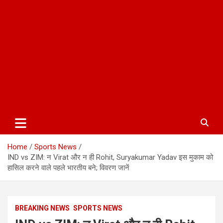
Home
Sports News
IND vs ZIM: न Virat और न ही Rohit, Suryakumar Yadav इस मुकाम को
हासिल करने वाले पहले भारतीय बने; विवरण जानें
BREAKING NEWS
SPORTS NEWS