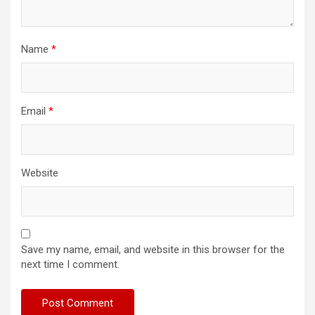
Name
*
Email
*
Website
Save my name, email, and website in this browser for the
next time I comment.