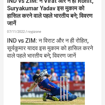
IND vs ZIM: न Virat और न ही Rohit,
Suryakumar Yadav इस मुकाम को
हासिल करने वाले पहले भारतीय बने; विवरण
जानें
07/11/2022
royjizone
IND vs ZIM: न विराट और न ही रोहित,
सूर्यकुमार यादव इस मुकाम को हासिल करने
वाले पहले भारतीय बने; विवरण जानें