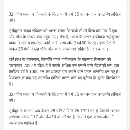
32 वर्षीय यादव ने जिम्बाब्वे के खिलाफ मैच में 35 रन बनाकर उपलब्धि हासिल
की।
सूर्यकुमार यादव रविवार को भारत बनाम जिम्बाब्वे टी20 विश्व कप मैच में एक
और मील के पत्थर तक पहुंच गए। मैच में, भारत के स्टार बल्लेबाज सूर्यकुमार
यादव ने अपना शानदार फॉर्म जारी रखा और 244.00 के स्ट्राइक-रेट से
केवल 25 गेंदों में छह चौके और चार अधिकतम सहित 61 रन बनाए।
दाएं हाथ के बल्लेबाज, जिन्होंने पहले पाकिस्तान के मोहम्मद रिजवान को
पछाड़कर 2022 में टी20ई में सबसे अधिक रन बनाने वाले खिलाड़ी बने, एक
कैलेंडर वर्ष में 1000 रन का आंकड़ा पार करने वाले पहले भारतीय बन गए हैं।
रिजवान के बाद यह उपलब्धि हासिल करने वाले वह दुनिया के दूसरे क्रिकेटर
हैं।
32 वर्षीय यादव ने जिम्बाब्वे के खिलाफ मैच में 35 रन बनाकर उपलब्धि हासिल
की।
सूर्यकुमार के नाम अब केवल 28 पारियों में 1026 T20I रन हैं, जिसमें उनका
उच्चतम स्कोर 117 और 44.60 का औसत है, जिसमें एक शतक और नौ
अर्धशतक शामिल हैं।