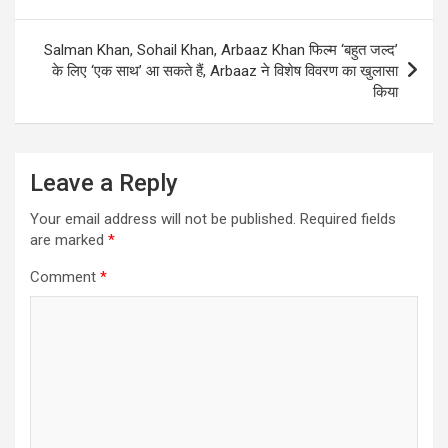
Salman Khan, Sohail Khan, Arbaaz Khan फिल्म ‘बहुत जल्द’
के लिए ‘एक साथ’ आ सकते हैं, Arbaaz ने विशेष विवरण का खुलासा
किया
Leave a Reply
Your email address will not be published.
Required fields
are marked
*
Comment
*