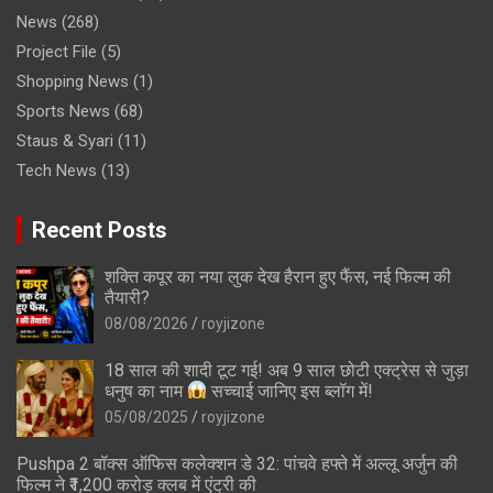
News
(268)
Project File
(5)
Shopping News
(1)
Sports News
(68)
Staus & Syari
(11)
Tech News
(13)
Recent Posts
शक्ति कपूर का नया लुक देख हैरान हुए फैंस, नई फिल्म की
तैयारी?
08/08/2026
royjizone
18 साल की शादी टूट गई! अब 9 साल छोटी एक्ट्रेस से जुड़ा
धनुष का नाम
सच्चाई जानिए इस ब्लॉग में!
05/08/2025
royjizone
Pushpa 2 बॉक्स ऑफिस कलेक्शन डे 32: पांचवे हफ्ते में अल्लू अर्जुन की
फिल्म ने ₹1,200 करोड़ क्लब में एंट्री की