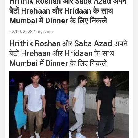
Hrithik Roshan और Saba Azad अपने
बेटों Hrehaan और Hridaan के साथ
Mumbai में Dinner के लिए निकले
02/09/2023
royjizone
Hrithik Roshan और Saba Azad अपने
बेटों Hrehaan और Hridaan के साथ
Mumbai में Dinner के लिए निकले