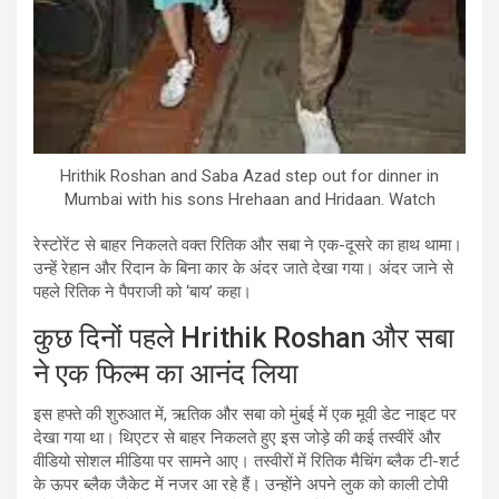
Hrithik Roshan and Saba Azad step out for dinner in
Mumbai with his sons Hrehaan and Hridaan. Watch
रेस्टोरेंट से बाहर निकलते वक्त रितिक और सबा ने एक-दूसरे का हाथ थामा।
उन्हें रेहान और रिदान के बिना कार के अंदर जाते देखा गया। अंदर जाने से
पहले रितिक ने पैपराजी को ‘बाय’ कहा।
कुछ दिनों पहले Hrithik Roshan और सबा
ने एक फिल्म का आनंद लिया
इस हफ्ते की शुरुआत में, ऋतिक और सबा को मुंबई में एक मूवी डेट नाइट पर
देखा गया था। थिएटर से बाहर निकलते हुए इस जोड़े की कई तस्वीरें और
वीडियो सोशल मीडिया पर सामने आए। तस्वीरों में रितिक मैचिंग ब्लैक टी-शर्ट
के ऊपर ब्लैक जैकेट में नजर आ रहे हैं। उन्होंने अपने लुक को काली टोपी