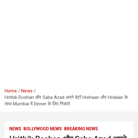
Home
News
Hrithik Roshan और Saba Azad अपने बेटों Hrehaan और Hridaan के
साथ Mumbai में Dinner के लिए निकले
NEWS
BOLLYWOOD NEWS
BREAKING NEWS