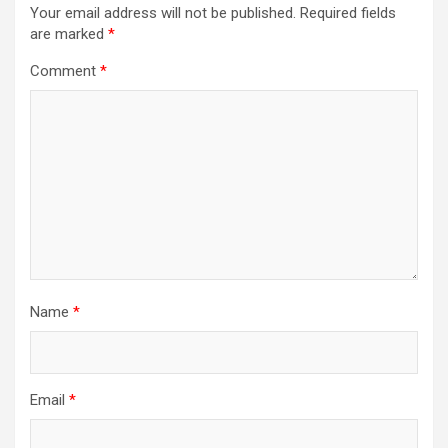
Your email address will not be published.
Required fields
are marked
*
Comment
*
Name
*
Email
*