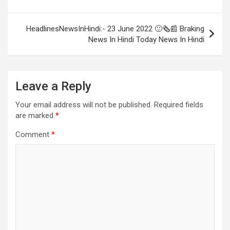
HeadlinesNewsInHindi:- 23 June 2022 🙂🗞📰 Braking
News In Hindi Today News In Hindi
Leave a Reply
Your email address will not be published.
Required fields
are marked
*
Comment
*