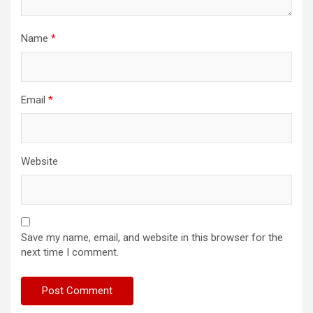
Name
*
Email
*
Website
Save my name, email, and website in this browser for the
next time I comment.