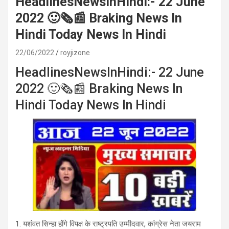
HeadlinesNewsInHindi:- 22 June
2022 🙂🗞📰 Braking News In
Hindi Today News In Hindi
22/06/2022
royjizone
HeadlinesNewsInHindi:- 22 June
2022 🙂🗞📰 Braking News In
Hindi Today News In Hindi
1. यशंवत सिन्हा होंगे विपक्ष के राष्ट्रपति उम्मीदवार, कांग्रेस नेता जयराम