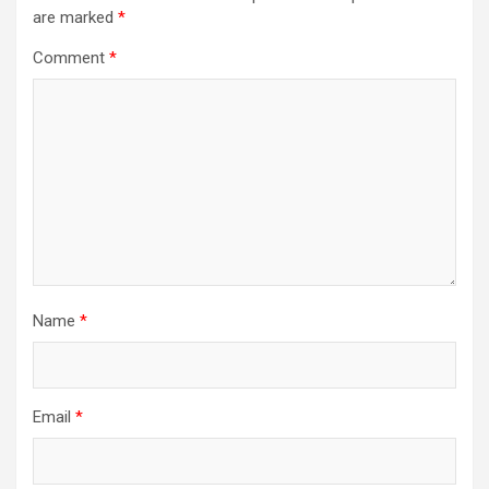
are marked
*
Comment
*
Name
*
Email
*