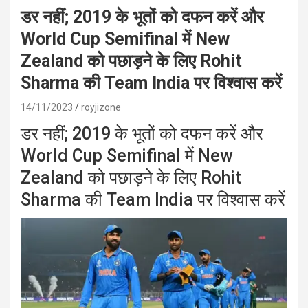
डर नहीं; 2019 के भूतों को दफन करें और
World Cup Semifinal में New
Zealand को पछाड़ने के लिए Rohit
Sharma की Team India पर विश्वास करें
14/11/2023
royjizone
डर नहीं; 2019 के भूतों को दफन करें और
World Cup Semifinal में New
Zealand को पछाड़ने के लिए Rohit
Sharma की Team India पर विश्वास करें