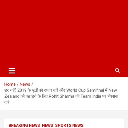
Home
News
डर नहीं; 2019 के भूतों को दफन करें और World Cup Semifinal में New
Zealand को पछाड़ने के लिए Rohit Sharma की Team India पर विश्वास
करें
BREAKING NEWS
NEWS
SPORTS NEWS