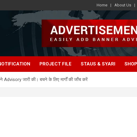
Home
About Us
e
NOTIFICATION
PROJECT FILE
STAUS & SYARI
SHOP
ने Advisory जारी की। बचने के लिए मार्गों की जाँच करें