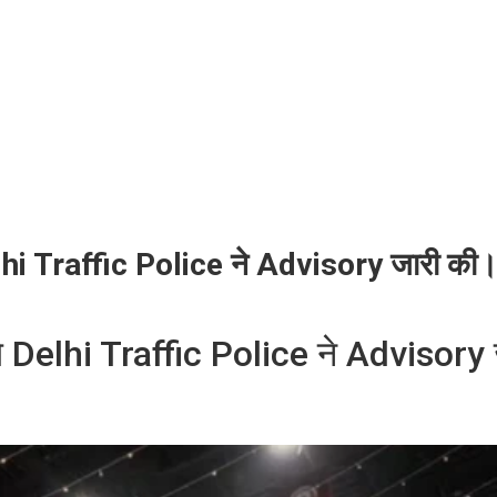
lhi Traffic Police ने Advisory जारी की। बचन
ले Delhi Traffic Police ने Advisory ज