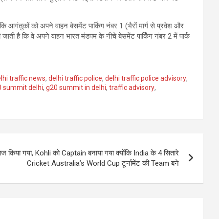
ि आगंतुकों को अपने वाहन बेसमेंट पार्किंग नंबर 1 (भैरों मार्ग से प्रवेश और
 जाती है कि वे अपने वाहन भारत मंडपम के नीचे बेसमेंट पार्किंग नंबर 2 में पार्क
lhi traffic news
,
delhi traffic police
,
delhi traffic police advisory
,
 summit delhi
,
g20 summit in delhi
,
traffic advisory
,
िया गया, Kohli को Captain बनाया गया क्योंकि India के 4 सितारे
Cricket Australia’s World Cup टूर्नामेंट की Team बने