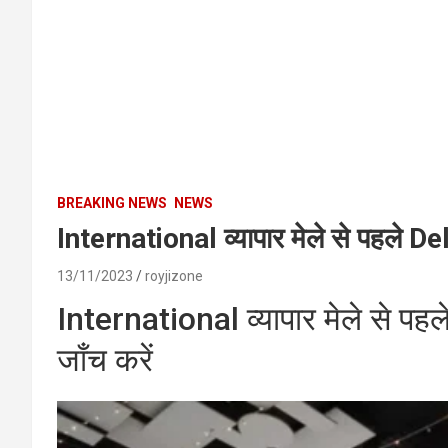
BREAKING NEWS
NEWS
International व्यापार मेले से पहले De
13/11/2023
royjizone
International व्यापार मेले से पह
जाँच करें