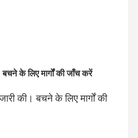
े के लिए मार्गों की जाँच करें
ारी की। बचने के लिए मार्गों की