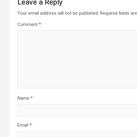
Leave a Reply
Your email address will not be published.
Required fields a
Comment
*
Name
*
Email
*