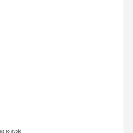
tes to avoid