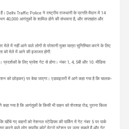
Delhi Traffic Police ने राष्ट्रीय राजधानी के प्रगति मैदान में 14
गभग 40,000 आगंतुकों के शामिल होने की संभावना है, और सप्ताहांत और
मेले में नहीं आने वाले लोगों से परेशानी मुक्त यात्रा सुनिश्चित करने के लिए
को मेले में आने की इजाजत होगी.
्रदर्शकों के लिए प्रवेश गेट से होगा। नंबर 1, 4, 5बी और 10. मीडिया
स्टेशन को छोड़कर) पर बेचा जाएगा। एडवाइजरी में आगे कहा गया है कि चालक-
गे कहा गया है कि आगंतुकों के किसी भी वाहन को शेरशाह रोड, पुराना किला
खींचे गए वाहनों को नेशनल स्टेडियम की पार्किंग में गेट नंबर 5 पर पार्क
रा करने वाले लोग सुप्रीम कोर्ट मेट्रो स्टेशन पर उतर सकते हैं और गेट