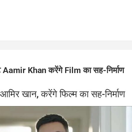
 Aamir Khan करेंगे Film का सह-निर्माण
े आमिर खान, करेंगे फिल्म का सह-निर्माण