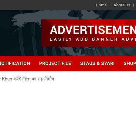
Home
About Us
e
NOTIFICATION
PROJECT FILE
STAUS & SYARI
SHOP
Khan करेंगे Film का सह-निर्माण