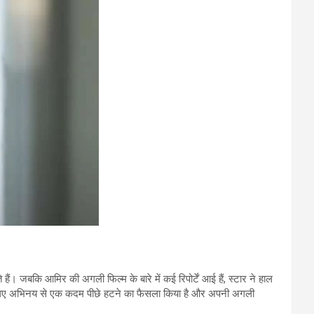
 हैं। जबकि आमिर की अगली फिल्म के बारे में कई रिपोर्टें आई हैं, स्टार ने हाल
ाल के लिए अभिनय से एक कदम पीछे हटने का फैसला किया है और अपनी अगली