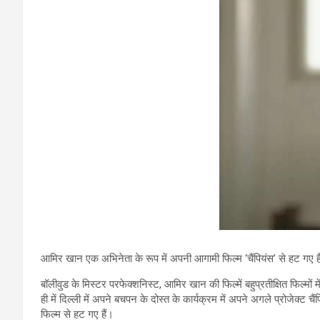
आमिर खान एक अभिनेता के रूप में अपनी आगामी फिल्म ‘चैंपियंस’ से हट गए हैं
बॉलीवुड के मिस्टर परफेक्शनिस्ट, आमिर खान की फिल्में बहुप्रतीक्षित फिल्मों म
ही में दिल्ली में अपने बचपन के दोस्त के कार्यक्रम में अपने अगले प्रोज
फिल्म से हट गए हैं।