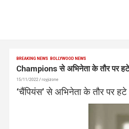
BREAKING NEWS
BOLLYWOOD NEWS
Champions से अभिनेता के तौर पर हटे
15/11/2022
royjizone
‘चैंपियंस’ से अभिनेता के तौर पर हट