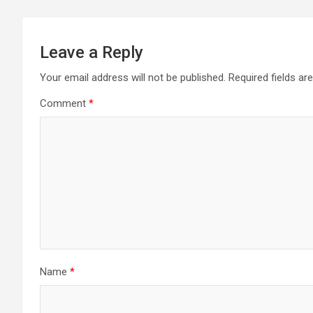
Leave a Reply
Your email address will not be published.
Required fields a
Comment
*
Name
*