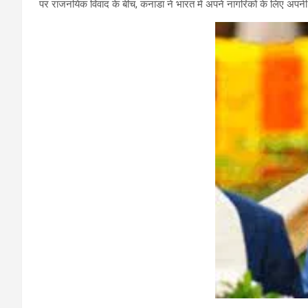
पर राजनयिक विवाद के बीच, कनाडा ने भारत में अपने नागरिकों के लिए अपनी