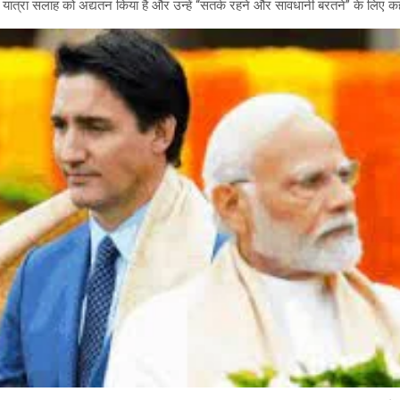
 यात्रा सलाह को अद्यतन किया है और उन्हें “सतर्क रहने और सावधानी बरतने” के लिए क