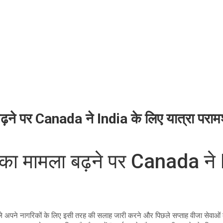
े पर Canada ने India के लिए यात्रा परामर्श
ा मामला बढ़ने पर Canada ने In
ाले अपने नागरिकों के लिए इसी तरह की सलाह जारी करने और पिछले सप्ताह वीजा सेवाओं 