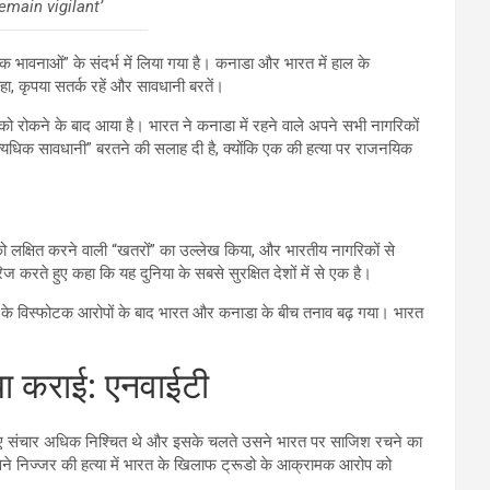
emain vigilant’
ावनाओं” के संदर्भ में लिया गया है। कनाडा और भारत में हाल के
ा, कृपया सतर्क रहें और सावधानी बरतें।
ो रोकने के बाद आया है। भारत ने कनाडा में रहने वाले अपने सभी नागरिकों
“अत्यधिक सावधानी” बरतने की सलाह दी है, क्योंकि एक की हत्या पर राजनयिक
ों को लक्षित करने वाली “खतरों” का उल्लेख किया, और भारतीय नागरिकों से
 करते हुए कहा कि यह दुनिया के सबसे सुरक्षित देशों में से एक है।
्रूडो के विस्फोटक आरोपों के बाद भारत और कनाडा के बीच तनाव बढ़ गया। भारत
या कराई: एनवाईटी
ट किए गए संचार अधिक निश्चित थे और इसके चलते उसने भारत पर साजिश रचने का
ने निज्जर की हत्या में भारत के खिलाफ ट्रूडो के आक्रामक आरोप को