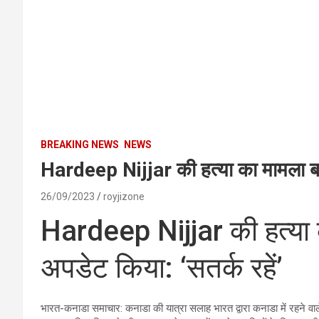
BREAKING NEWS
NEWS
Hardeep Nijjar की हत्या का मामला बढ़न
26/09/2023
royjizone
Hardeep Nijjar की हत्या क
अपडेट किया: ‘सतर्क रहें’
भारत-कनाडा समाचार: कनाडा की यात्रा सलाह भारत द्वारा कनाडा में रहने व