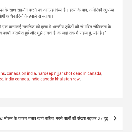
नाडा के साथ सहयोग करने का आग्रह किया है। हत्या के बाद, अमेरिकी खुफिया
ोगी अधिकारियों के हवाले से बताया।
ं एक कनाडाई नागरिक की हत्या में भारतीय एजेंटों की संभावित संलिप्तता के
 काफी बातचीत हुई और मुझे लगता है कि जहां तक ​​मैं सहज हूं, यही है।”
ons
,
canada on india
,
hardeep nijjar shot dead in canada
,
eo
,
india canada
,
india canada khalistan row
,
 मौसम के कारण बचाव कार्य बाधित, मरने वालों की संख्या बढ़कर 27 हुई