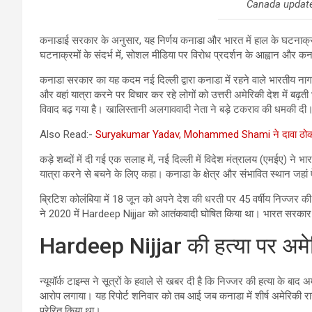
Canada updates
कनाडाई सरकार के अनुसार, यह निर्णय कनाडा और भारत में हाल के घटनाक्रम
घटनाक्रमों के संदर्भ में, सोशल मीडिया पर विरोध प्रदर्शन के आह्वान और क
कनाडा सरकार का यह कदम नई दिल्ली द्वारा कनाडा में रहने वाले भारतीय नाग
और वहां यात्रा करने पर विचार कर रहे लोगों को उत्तरी अमेरिकी देश में बढ़
विवाद बढ़ गया है। खालिस्तानी अलगाववादी नेता ने बड़े टकराव की धमकी दी
Also Read:-
Suryakumar Yadav, Mohammed Shami ने दावा ठोका, 
कड़े शब्दों में दी गई एक सलाह में, नई दिल्ली में विदेश मंत्रालय (एमईए) न
यात्रा करने से बचने के लिए कहा। कनाडा के क्षेत्र और संभावित स्थान जहां 
ब्रिटिश कोलंबिया में 18 जून को अपने देश की धरती पर 45 वर्षीय निज्जर की
ने 2020 में Hardeep Nijjar को आतंकवादी घोषित किया था। भारत सरकार प
Hardeep Nijjar की हत्या पर अमेर
न्यूयॉर्क टाइम्स ने सूत्रों के हवाले से खबर दी है कि निज्जर की हत्या क
आरोप लगाया। यह रिपोर्ट शनिवार को तब आई जब कनाडा में शीर्ष अमेरिकी र
प्रेरित किया था।