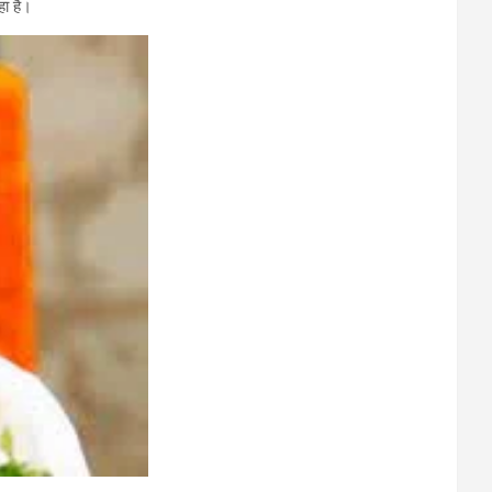
हा है।