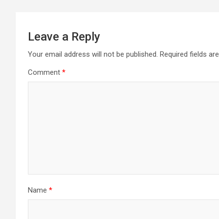
Leave a Reply
Your email address will not be published.
Required fields a
Comment
*
Name
*