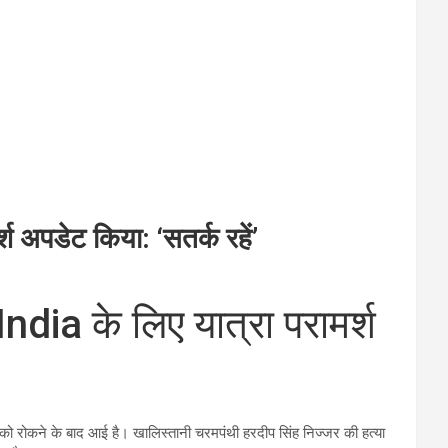
 अपडेट किया: ‘सतर्क रहें’
dia के लिए यात्रा परामर्श
को रोकने के बाद आई है। खालिस्तानी चरमपंथी हरदीप सिंह निज्जर की हत्या