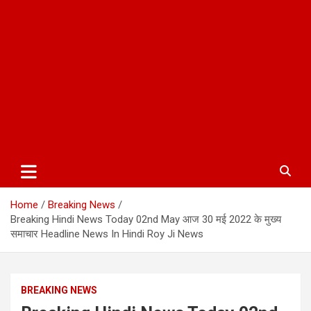
Home
Breaking News
Breaking Hindi News Today 02nd May आज 30 मई 2022 के मुख्य
समाचार Headline News In Hindi Roy Ji News
BREAKING NEWS