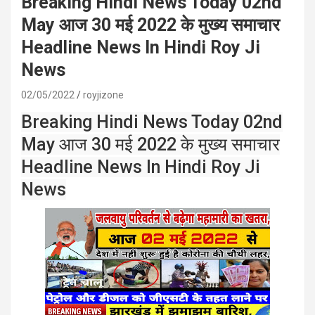
Breaking Hindi News Today 02nd
May आज 30 मई 2022 के मुख्य समाचार
Headline News In Hindi Roy Ji
News
02/05/2022
royjizone
Breaking Hindi News Today 02nd
May आज 30 मई 2022 के मुख्य समाचार
Headline News In Hindi Roy Ji
News