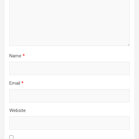
Name
*
Email
*
Website