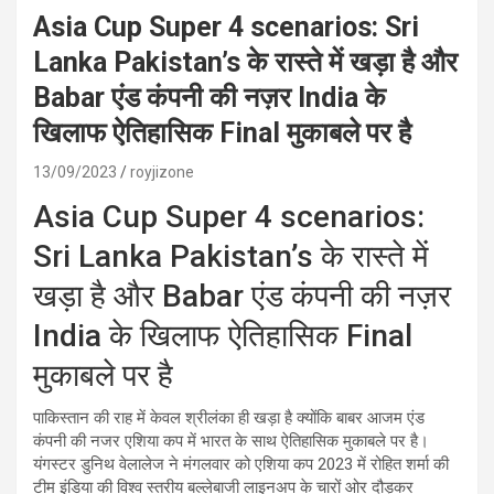
Asia Cup Super 4 scenarios: Sri
Lanka Pakistan’s के रास्ते में खड़ा है और
Babar एंड कंपनी की नज़र India के
खिलाफ ऐतिहासिक Final मुकाबले पर है
13/09/2023
royjizone
Asia Cup Super 4 scenarios:
Sri Lanka Pakistan’s के रास्ते में
खड़ा है और Babar एंड कंपनी की नज़र
India के खिलाफ ऐतिहासिक Final
मुकाबले पर है
पाकिस्तान की राह में केवल श्रीलंका ही खड़ा है क्योंकि बाबर आजम एंड
कंपनी की नजर एशिया कप में भारत के साथ ऐतिहासिक मुकाबले पर है।
यंगस्टर डुनिथ वेलालेज ने मंगलवार को एशिया कप 2023 में रोहित शर्मा की
टीम इंडिया की विश्व स्तरीय बल्लेबाजी लाइनअप के चारों ओर दौड़कर