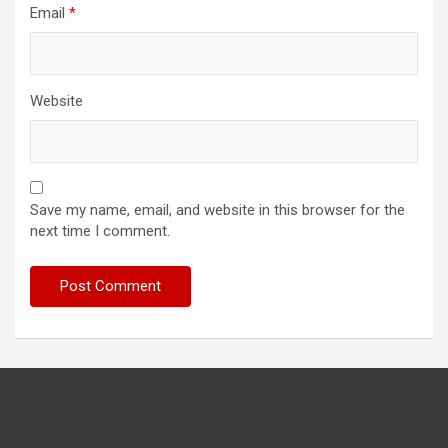
Email
*
Website
Save my name, email, and website in this browser for the
next time I comment.