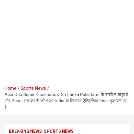
Home
Sports News
Asia Cup Super 4 scenarios: Sri Lanka Pakistan’s के रास्ते में खड़ा है
और Babar एंड कंपनी की नज़र India के खिलाफ ऐतिहासिक Final मुकाबले पर
है
BREAKING NEWS
SPORTS NEWS