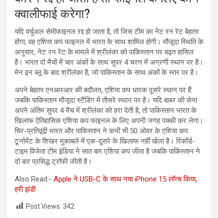
क्वालीफाई करेगा?
यदि वर्चुअल सेमीफाइनल रद्द हो जाता है, तो जिस टीम का नेट रन रेट बेहतर
होगा, वह एशिया कप फाइनल में भारत के साथ शामिल होगी। मौजूदा स्थिति के
अनुसार, नेट रन रेट के मामले में श्रीलंका को पाकिस्तान पर बढ़त हासिल
है। भारत दो मैचों में चार अंकों के साथ सुपर 4 चरण में अग्रणी स्थान पर है।
मेन इन ब्लू के बाद श्रीलंका है, जो पाकिस्तान के साथ अंकों के स्तर पर है।
अपने बेहतर एनआरआर की बदौलत, एशिया कप धारक दूसरे स्थान पर हैं
जबकि पाकिस्तान मौजूदा स्टैंडिंग में तीसरे स्थान पर है। यदि बाबर की सेना
अपने अंतिम सुपर 4 मैच में श्रीलंका को हरा देती है, तो पाकिस्तान भारत के
खिलाफ ऐतिहासिक एशिया कप फाइनल के लिए अपनी जगह पक्की कर लेगा।
चिर-प्रतिद्वंद्वी भारत और पाकिस्तान ने कभी भी 50 ओवर के एशिया कप
टूर्नामेंट के शिखर मुकाबले में एक-दूसरे के खिलाफ नहीं खेला है। रिकॉर्ड-
टाइम विजेता टीम इंडिया ने सात बार एशिया कप जीता है जबकि पाकिस्तान ने
दो बार प्रसिद्ध ट्रॉफी जीती है।
Also Read:-
Apple ने USB-C के साथ नया iPhone 15 लॉन्च किया,
हरी झंडी
Post Views:
342