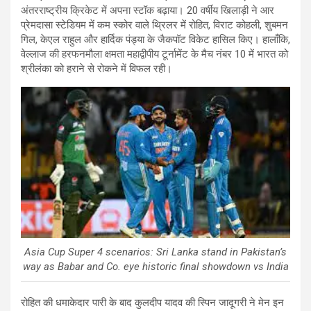
अंतरराष्ट्रीय क्रिकेट में अपना स्टॉक बढ़ाया। 20 वर्षीय खिलाड़ी ने आर
प्रेमदासा स्टेडियम में कम स्कोर वाले थ्रिलर में रोहित, विराट कोहली, शुबमन
गिल, केएल राहुल और हार्दिक पंड्या के जैकपॉट विकेट हासिल किए। हालाँकि,
वेल्लाज की हरफनमौला क्षमता महाद्वीपीय टूर्नामेंट के मैच नंबर 10 में भारत को
श्रीलंका को हराने से रोकने में विफल रही।
Asia Cup Super 4 scenarios: Sri Lanka stand in Pakistan’s
way as Babar and Co. eye historic final showdown vs India
रोहित की धमाकेदार पारी के बाद कुलदीप यादव की स्पिन जादूगरी ने मेन इन