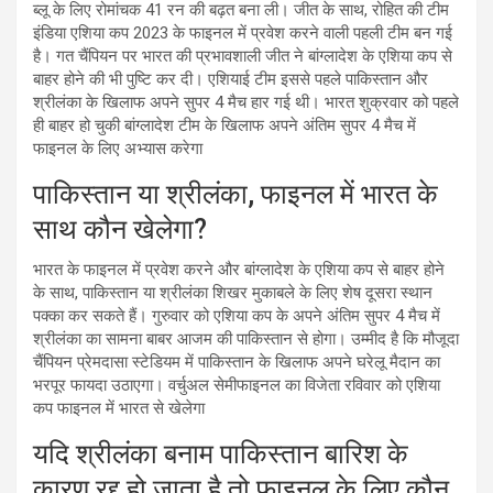
ब्लू के लिए रोमांचक 41 रन की बढ़त बना ली। जीत के साथ, रोहित की टीम
इंडिया एशिया कप 2023 के फाइनल में प्रवेश करने वाली पहली टीम बन गई
है। गत चैंपियन पर भारत की प्रभावशाली जीत ने बांग्लादेश के एशिया कप से
बाहर होने की भी पुष्टि कर दी। एशियाई टीम इससे पहले पाकिस्तान और
श्रीलंका के खिलाफ अपने सुपर 4 मैच हार गई थी। भारत शुक्रवार को पहले
ही बाहर हो चुकी बांग्लादेश टीम के खिलाफ अपने अंतिम सुपर 4 मैच में
फाइनल के लिए अभ्यास करेगा
पाकिस्तान या श्रीलंका, फाइनल में भारत के
साथ कौन खेलेगा?
भारत के फाइनल में प्रवेश करने और बांग्लादेश के एशिया कप से बाहर होने
के साथ, पाकिस्तान या श्रीलंका शिखर मुकाबले के लिए शेष दूसरा स्थान
पक्का कर सकते हैं। गुरुवार को एशिया कप के अपने अंतिम सुपर 4 मैच में
श्रीलंका का सामना बाबर आजम की पाकिस्तान से होगा। उम्मीद है कि मौजूदा
चैंपियन प्रेमदासा स्टेडियम में पाकिस्तान के खिलाफ अपने घरेलू मैदान का
भरपूर फायदा उठाएगा। वर्चुअल सेमीफाइनल का विजेता रविवार को एशिया
कप फाइनल में भारत से खेलेगा
यदि श्रीलंका बनाम पाकिस्तान बारिश के
कारण रद्द हो जाता है तो फाइनल के लिए कौन