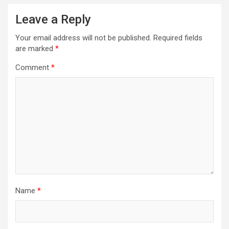
Leave a Reply
Your email address will not be published.
Required fields
are marked
*
Comment
*
Name
*