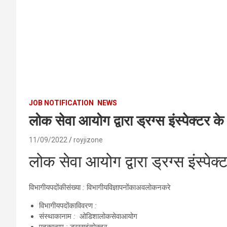
JOB NOTIFICATION
NEWS
लोक सेवा आयोग द्वारा ड्रग्स इंस्पेक्टर 
11/09/2022
royjizone
लोक सेवा आयोग द्वारा ड्रग्स इंस्पे
विभागीयपदोंकीसंख्या
:
विभागीयविज्ञापनोंकाअवलोकनकरे
विभागीयपदोंकाविवरण
:
संस्थाकानाम
:
ओडिशालोकसेवाआयोग