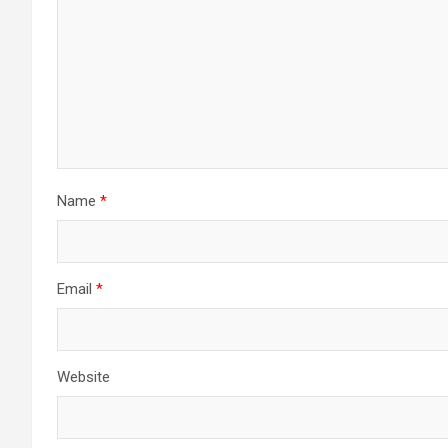
Name
*
Email
*
Website