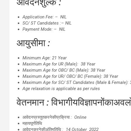
आवेदनशुल्क
:
Application Fee: – NIL
SC/ ST Candidates :– NIL
Payment Mode: – NIL
आयुसीमा
Minimum Age: 21 Year
Maximum Age for UR (Male): 38 Year
Maximum Age for OBC/ BC (Male): 38 Year
Maximum Age for UR/ OBC/ BC (Female): 38 Year
Maximum Age for SC/ ST Candidates (Male & Female): 
Age relaxation is applicable as per rules
वेतनमान
:
विभागीयविज्ञापनोंकाअव
आवेदनप्रस्तुतकरनेकीप्रक्रिया
: Online
महत्वपूर्णतिथि
आवेदनकरनेकीअंतिमतिथि
: 14 October 2022