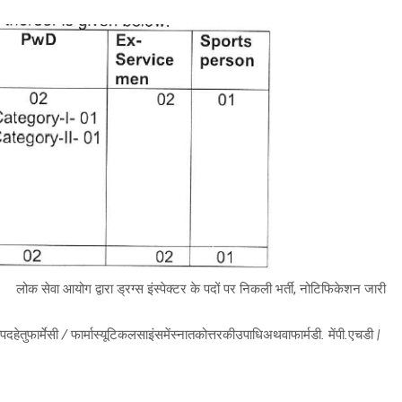
लोक सेवा आयोग द्वारा ड्रग्स इंस्पेक्टर के पदों पर निकली भर्ती, नोटिफिकेशन जारी
पदहेतुफार्मेसी
/
फार्मास्यूटिकलसाइंसमेंस्नातकोत्तरकीउपाधिअथवाफार्मडी
.
मेंपी
.
एचडी
|