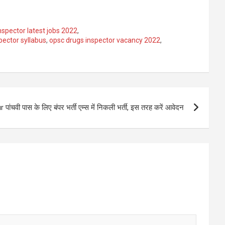
nspector latest jobs 2022
,
pector syllabus
,
opsc drugs inspector vacancy 2022
,
 पांचवी पास के लिए बंपर भर्ती एम्स में निकली भर्ती, इस तरह करें आवेदन