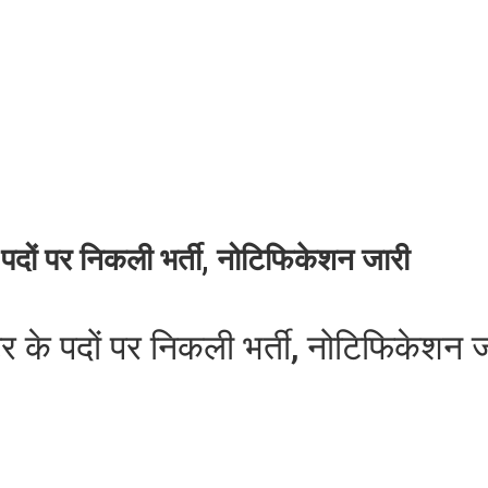
के पदों पर निकली भर्ती, नोटिफिकेशन जारी
क्टर के पदों पर निकली भर्ती, नोटिफिकेशन 