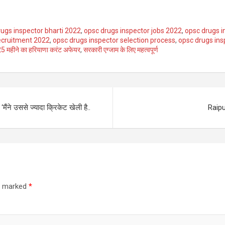
rugs inspector bharti 2022
,
opsc drugs inspector jobs 2022
,
opsc drugs i
recruitment 2022
,
opsc drugs inspector selection process
,
opsc drugs ins
25 महीने का हरियाणा करंट अफेयर
,
सरकारी एग्जाम के लिए महत्वपूर्ण
ंने उससे ज्यादा क्रिकेट खेली है..
Raipur
re marked
*