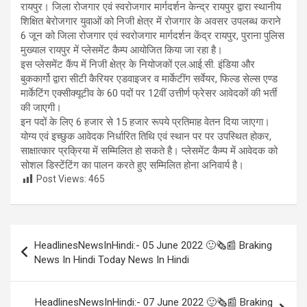
रायपुर। जिला रोजगार एवं स्वरोजगार मार्गदर्शन केन्द्र रायपुर द्वारा स्थानीय
शिक्षित बेरोजगार युवाओं को निजी क्षेत्र में रोजगार के अवसर उपलब्ध कराने
6 जून को जिला रोजगार एवं स्वरोजगार मार्गदर्शन केंद्र रायपुर, पुराना पुलिस
मुख्याल रायपुर में प्लेसमेंट कैम्प आयोजित किया जा रहा है।
इस प्लेसमेंट कैंप में निजी क्षेत्र के नियोजकों एल.आई.सी. इंडिया और
बुककार्गो द्वारा सीटी कैरियर एडवाइजर व मार्केटींग सर्वेयर, फिल्ड सेल्स एण्ड
मार्केटिंग एक्सीक्यूटीव के 60 पदों पर 12वीं उत्तीर्ण फ्रेसर आवेदकों की भर्ती
की जाएगी।
इन पदों के लिए 6 हजार से 15 हजार रूपये प्रतिमाह वेतन दिया जाएगा।
योग्य एवं इच्छुक आवेदक निर्धारित तिथि एवं स्थान पर पर उपस्थित होकर,
साक्षात्कार प्रक्रिया में सम्मिलित हो सकते है। प्लेसमेंट कैम्प में आवेदक को
सोशल डिस्टेंटिंग का पालन करते हुए सम्मिलित होना अनिवार्य है।
Post Views:
465
Post
HeadlinesNewsInHindi:- 05 June 2022 🙂🗞📰 Braking
navigation
News In Hindi Today News In Hindi
HeadlinesNewsInHindi:- 07 June 2022 🙂🗞📰 Braking