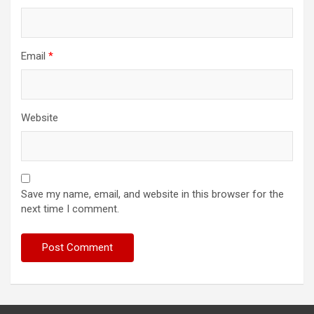
Email
*
Website
Save my name, email, and website in this browser for the
next time I comment.