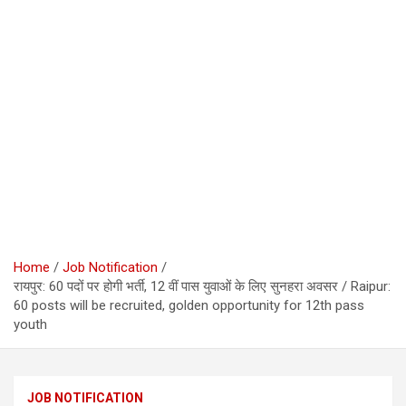
Home
Job Notification
रायपुर: 60 पदों पर होगी भर्ती, 12 वीं पास युवाओं के लिए सुनहरा अवसर / Raipur:
60 posts will be recruited, golden opportunity for 12th pass
youth
JOB NOTIFICATION