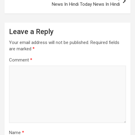
News In Hindi Today News In Hindi
Leave a Reply
Your email address will not be published.
Required fields
are marked
*
Comment
*
Name
*