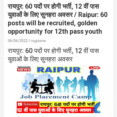
रायपुर: 60 पदों पर होगी भर्ती, 12 वीं पास
युवाओं के लिए सुनहरा अवसर / Raipur: 60
posts will be recruited, golden
opportunity for 12th pass youth
06/06/2022
royjizone
रायपुर: 60 पदों पर होगी भर्ती, 12 वीं पास
युवाओं के लिए सुनहरा अवसर