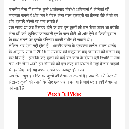
भारतीय सेना में शामिल कुत्ते आतंकवाद विरोधी अभियानों में सैनिकों की
सहायता करते हैं और जब वे पैदल सेना गश्त इकाइयों का हिस्सा होते हैं तो बम
और इत्यादि चीज़ों का पता लगाते हैं।
एक समय था जब रिटायर होने के बाद इन कुत्तों को मार दिया जाता था क्योकिं
सेना की कई ख़ुफ़िया जानकारी इनके पास होती थी और ऐसे में किसी दुश्मन
के हाथ लगने पर इसके परिणाम काफी गंभीर हो सकते थे।
लेकिन अब ऐसा नहीं होता है। भारतीय सेना के प्रवक्ता कर्नल अमन आनंद
के अनुसार सेना ने 2015 में सरकार की मंजूरी के बाद जानवरों को मारना बंद
कर दिया है। हालाकिं कई कुत्तों को कई बार जांच के दौरान बुरी स्थिति में पाया
गया और सेना अपने इन सैनिकों को इस तरह की स्थिति में नहीं देखना चाहती
थी इसलिए उन्हें यह कदम उठाने पर मजबूर होना पड़ा।
अब सेना खुद इन रिटायर कुत्तों की देखभाल करती है। अब सेना ने मेरठ में
रिटायर कुत्तों को रखने के लिए एक स्थान बनाया है जहां पर इनकी देखभाल
की जाती है।
Watch Full Video