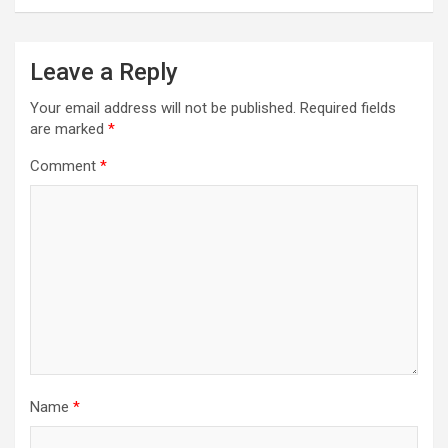
Leave a Reply
Your email address will not be published.
Required fields
are marked
*
Comment
*
Name
*