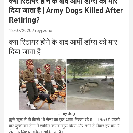
क्या रिटायर होने के बाद आर्मी डॉग्स को मार
दिया जाता है | Army Dogs Killed After
Retiring?
12/07/2020
royjizone
क्या रिटायर होने के बाद आर्मी डॉग्स को मार
दिया जाता है
army dog
कुत्ते शुरू से ही किसी भी सेना का एक अहम हिस्सा रहे है । 1959 में पहली
बार कुत्तों को सेना में शामिल करना शुरू किया और तभी से लेकर हर बार ये
सेना के लिए फायदेमंद साबित हुए है।