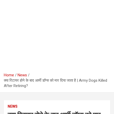
Home
News
क्या रिटायर होने के बाद आर्मी डॉग्स को मार दिया जाता है | Army Dogs Killed
After Retiring?
NEWS