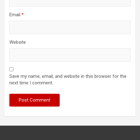
Email
*
Website
Save my name, email, and website in this browser for the
next time I comment.