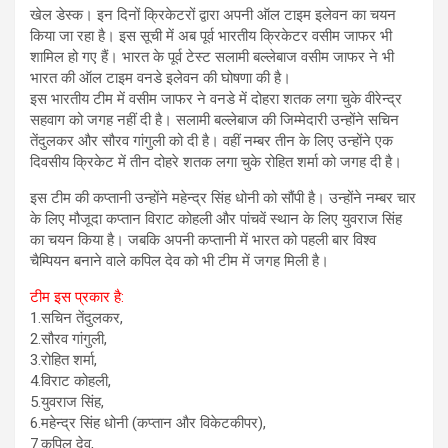
खेल डेस्क। इन दिनों क्रिकेटरों द्वारा अपनी ऑल टाइम इलेवन का चयन
किया जा रहा है। इस सूची में अब पूर्व भारतीय क्रिकेटर वसीम जाफर भी
शामिल हो गए हैं। भारत के पूर्व टेस्ट सलामी बल्लेबाज वसीम जाफर ने भी
भारत की ऑल टाइम वनडे इलेवन की घोषणा की है।
इस भारतीय टीम में वसीम जाफर ने वनडे में दोहरा शतक लगा चुके वीरेन्द्र
सहवाग को जगह नहीं दी है। सलामी बल्लेबाज की जिम्मेदारी उन्होंने सचिन
तेंदुलकर और सौरव गांगुली को दी है। वहीं नम्बर तीन के लिए उन्होंने एक
दिवसीय क्रिकेट में तीन दोहरे शतक लगा चुके रोहित शर्मा को जगह दी है।
इस टीम की कप्तानी उन्होंने महेन्द्र सिंह धोनी को सौंपी है। उन्होंने नम्बर चार
के लिए मौजूदा कप्तान विराट कोहली और पांचवें स्थान के लिए युवराज सिंह
का चयन किया है। जबकि अपनी कप्तानी में भारत को पहली बार विश्व
चैम्पियन बनाने वाले कपिल देव को भी टीम में जगह मिली है।
टीम इस प्रकार है:
1.सचिन तेंदुलकर,
2.सौरव गांगुली,
3.रोहित शर्मा,
4.विराट कोहली,
5.युवराज सिंह,
6.महेन्द्र सिंह धोनी (कप्तान और विकेटकीपर),
7.कपिल देव,