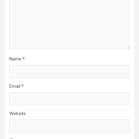
Name
*
Email
*
Website