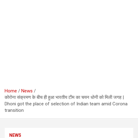
Home
News
कोरोना संक्रमण के बीच ही हुआ भारतीय टीम का चयन धोनी को मिली जगह |
Dhoni got the place of selection of Indian team amid Corona
transition
NEWS