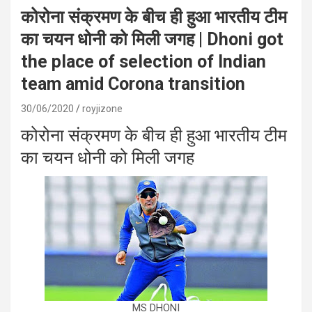
कोरोना संक्रमण के बीच ही हुआ भारतीय टीम
का चयन धोनी को मिली जगह | Dhoni got
the place of selection of Indian
team amid Corona transition
30/06/2020
royjizone
कोरोना संक्रमण के बीच ही हुआ भारतीय टीम
का चयन धोनी को मिली जगह
MS DHONI