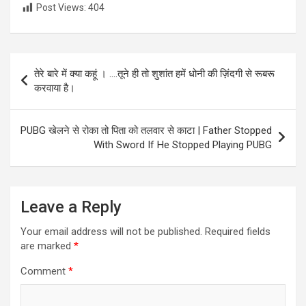
Post Views:
404
Post
तेरे बारे में क्या कहूं । ….तूने ही तो शुशांत हमें धोनी की ज़िंदगी से रूबरू
navigation
करवाया है।
PUBG खेलने से रोका तो पिता को तलवार से काटा | Father Stopped
With Sword If He Stopped Playing PUBG
Leave a Reply
Your email address will not be published.
Required fields
are marked
*
Comment
*