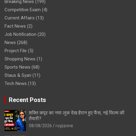
Breaking News
(199)
Competitive Exam
(4)
Current Affairs
(13)
Fact News
(2)
Job Notification
(20)
News
(268)
Project File
(5)
Shopping News
(1)
Sports News
(68)
Staus & Syari
(11)
Tech News
(13)
Recent Posts
शक्ति कपूर का नया लुक देख हैरान हुए फैंस, नई फिल्म की
तैयारी?
08/08/2026
royjizone