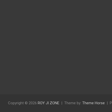
Copyright © 2026
ROY JI ZONE
Theme by:
Theme Horse
P