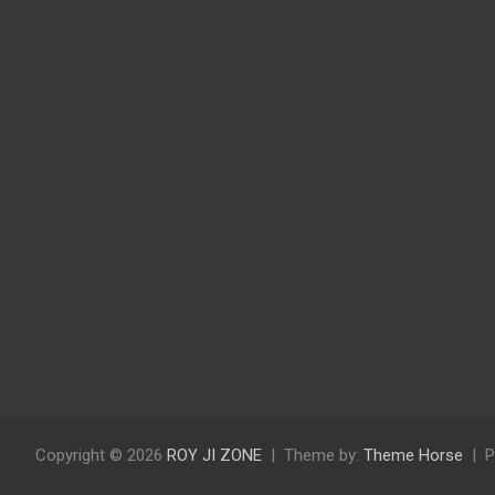
Copyright © 2026
ROY JI ZONE
Theme by:
Theme Horse
P